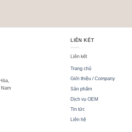
LIÊN KẾT
Liên kết
Trang chủ
Giới thiệu / Company
Hòa,
t Nam
Sản phẩm
Dịch vụ OEM
Tin tức
Liên hệ