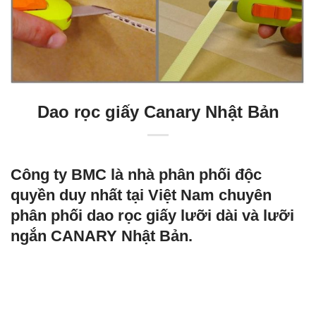
Dao rọc giấy Canary Nhật Bản
Công ty BMC là nhà phân phối độc
quyền duy nhất tại Việt Nam chuyên
phân phối dao rọc giấy lưỡi dài và lưỡi
ngắn CANARY Nhật Bản.