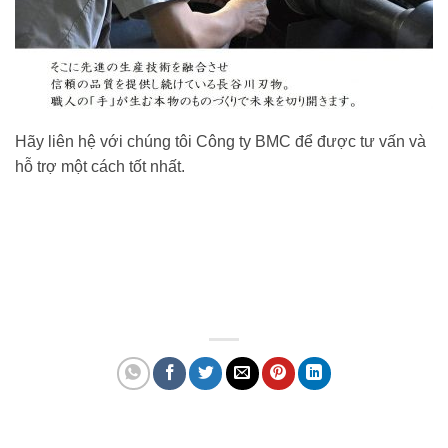
Hãy liên hệ với chúng tôi Công ty BMC để được tư vấn và
hỗ trợ một cách tốt nhất.