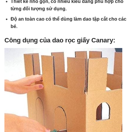
Thiết kế nhỏ gọn, có nhiều kiểu dáng phù hợp cho
từng đối tượng sử dụng.
Độ an toàn cao có thể dùng làm dao tập cắt cho các
bé.
Công dụng của dao rọc giấy Canary: