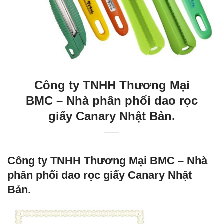
Công ty TNHH Thương Mại
BMC – Nhà phân phối dao rọc
giấy Canary Nhật Bản.
Công ty TNHH Thương Mại BMC – Nhà
phân phối dao rọc giấy Canary Nhật
Bản.