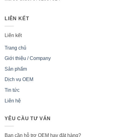
LIÊN KẾT
Liên kết
Trang chủ
Giới thiệu / Company
Sản phẩm
Dịch vụ OEM
Tin tức
Liên hệ
YÊU CẦU TƯ VẤN
Bạn cần hỗ trợ OEM hay đặt hàng?