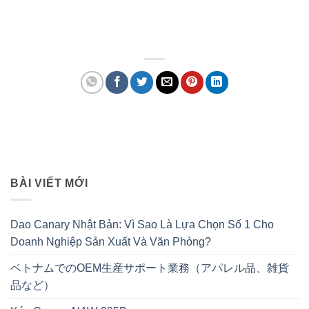
BÀI VIẾT MỚI
Dao Canary Nhật Bản: Vì Sao Là Lựa Chọn Số 1 Cho
Doanh Nghiệp Sản Xuất Và Văn Phòng?
ベトナムでのOEM生産サポート業務（アパレル品、雑貨
品など）