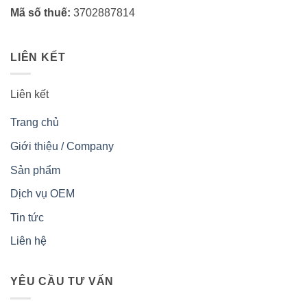
Mã số thuế:
3702887814
LIÊN KẾT
Liên kết
Trang chủ
Giới thiệu / Company
Sản phẩm
Dịch vụ OEM
Tin tức
Liên hệ
YÊU CẦU TƯ VẤN