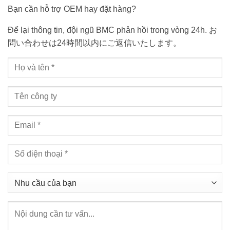
Bạn cần hỗ trợ OEM hay đặt hàng?
Để lại thông tin, đội ngũ BMC phản hồi trong vòng 24h. お
問い合わせは24時間以内にご返信いたします。