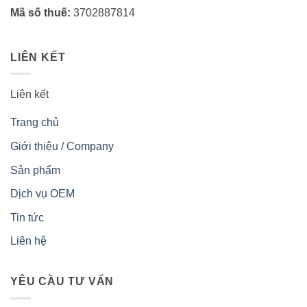
Mã số thuế:
3702887814
LIÊN KẾT
Liên kết
Trang chủ
Giới thiệu / Company
Sản phẩm
Dịch vụ OEM
Tin tức
Liên hệ
YÊU CẦU TƯ VẤN