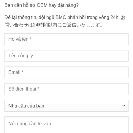
Bạn cần hỗ trợ OEM hay đặt hàng?
Để lại thông tin, đội ngũ BMC phản hồi trong vòng 24h. お
問い合わせは24時間以内にご返信いたします。