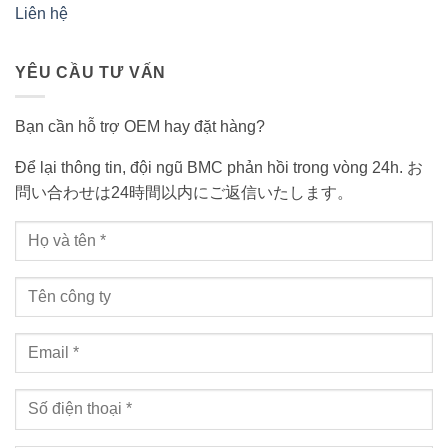
Liên hệ
YÊU CẦU TƯ VẤN
Bạn cần hỗ trợ OEM hay đặt hàng?
Để lại thông tin, đội ngũ BMC phản hồi trong vòng 24h. お
問い合わせは24時間以内にご返信いたします。