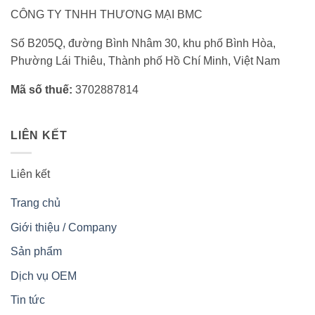
CÔNG TY TNHH THƯƠNG MẠI BMC
Số B205Q, đường Bình Nhâm 30, khu phố Bình Hòa,
Phường Lái Thiêu, Thành phố Hồ Chí Minh, Việt Nam
Mã số thuế:
3702887814
LIÊN KẾT
Liên kết
Trang chủ
Giới thiệu / Company
Sản phẩm
Dịch vụ OEM
Tin tức