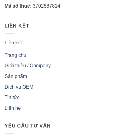
Mã số thuế:
3702887814
LIÊN KẾT
Liên kết
Trang chủ
Giới thiệu / Company
Sản phẩm
Dịch vụ OEM
Tin tức
Liên hệ
YÊU CẦU TƯ VẤN