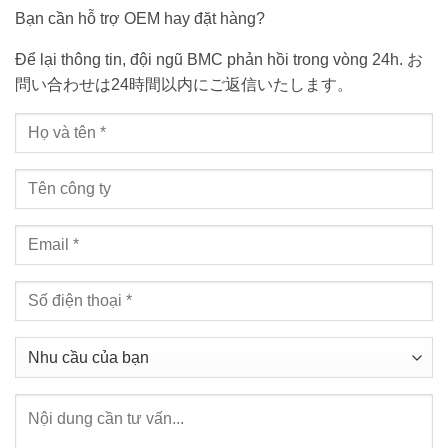
Bạn cần hỗ trợ OEM hay đặt hàng?
Để lại thông tin, đội ngũ BMC phản hồi trong vòng 24h. お
問い合わせは24時間以内にご返信いたします。