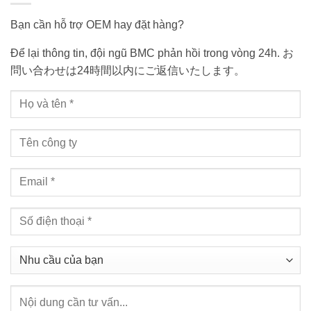
Bạn cần hỗ trợ OEM hay đặt hàng?
Để lại thông tin, đội ngũ BMC phản hồi trong vòng 24h. お
問い合わせは24時間以内にご返信いたします。