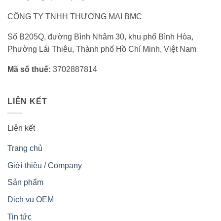
CÔNG TY TNHH THƯƠNG MẠI BMC
Số B205Q, đường Bình Nhâm 30, khu phố Bình Hòa,
Phường Lái Thiêu, Thành phố Hồ Chí Minh, Việt Nam
Mã số thuế:
3702887814
LIÊN KẾT
Liên kết
Trang chủ
Giới thiệu / Company
Sản phẩm
Dịch vụ OEM
Tin tức