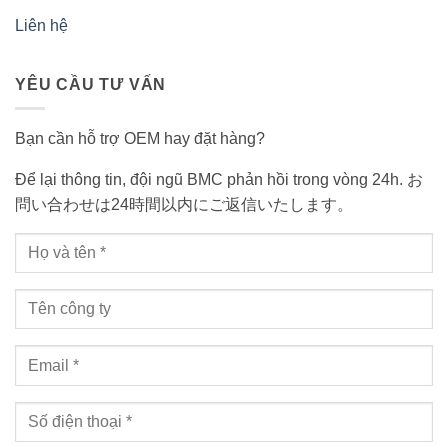
Liên hệ
YÊU CẦU TƯ VẤN
Bạn cần hỗ trợ OEM hay đặt hàng?
Để lại thông tin, đội ngũ BMC phản hồi trong vòng 24h. お
問い合わせは24時間以内にご返信いたします。