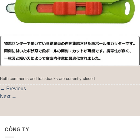
Both comments and trackbacks are currently closed.
←
Previous
Next
→
CÔNG TY