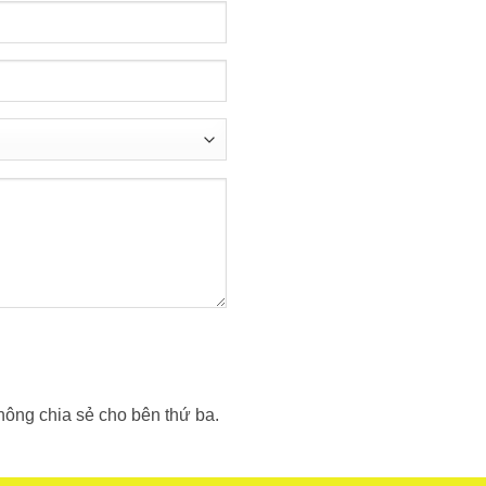
không chia sẻ cho bên thứ ba.