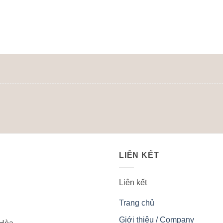
LIÊN KẾT
Liên kết
Trang chủ
Giới thiệu / Company