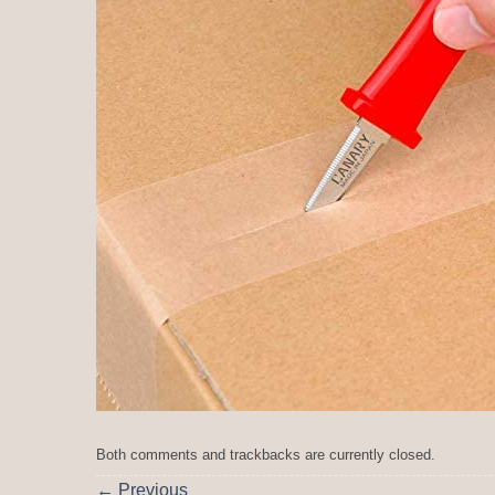
Both comments and trackbacks are currently closed.
←
Previous