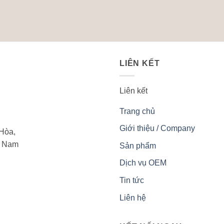
LIÊN KẾT
Liên kết
Trang chủ
Giới thiệu / Company
Hòa,
t Nam
Sản phẩm
Dịch vụ OEM
Tin tức
Liên hệ