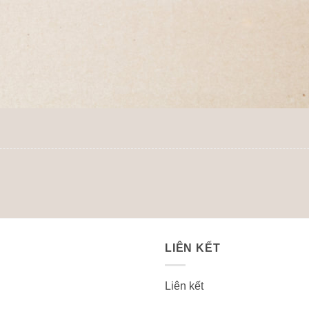
LIÊN KẾT
Liên kết