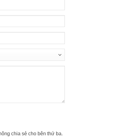
không chia sẻ cho bên thứ ba.