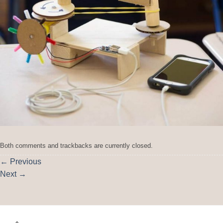
Both comments and trackbacks are currently closed.
←
Previous
Next
→