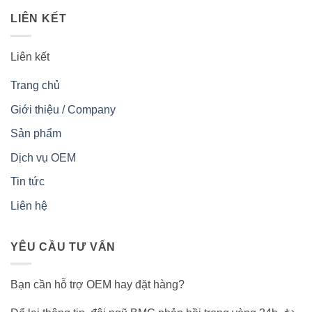
LIÊN KẾT
Liên kết
Trang chủ
Giới thiệu / Company
Sản phẩm
Dịch vụ OEM
Tin tức
Liên hệ
YÊU CẦU TƯ VẤN
Bạn cần hỗ trợ OEM hay đặt hàng?